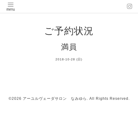
ご予約状況
満員
2018-10-28 (日)
©2026
アーユルヴェーダサロン なみゆら
. All Rights Reserved.