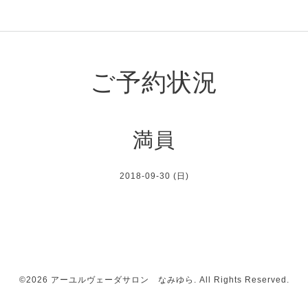
ご予約状況
満員
2018-09-30 (日)
©2026
アーユルヴェーダサロン なみゆら
. All Rights Reserved.