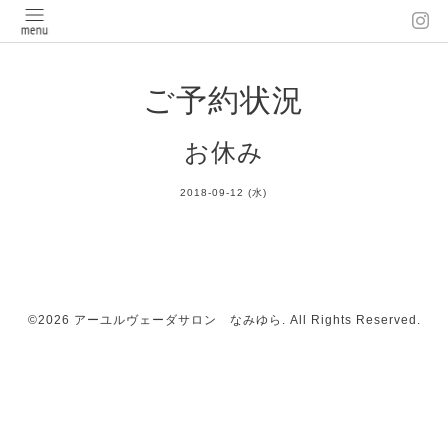
ご予約状況
お休み
2018-09-12 (水)
©2026
アーユルヴェーダサロン なみゆら
. All Rights Reserved.