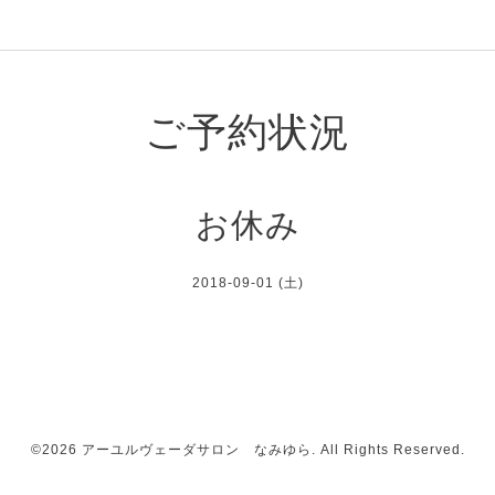
ご予約状況
お休み
2018-09-01 (土)
©2026
アーユルヴェーダサロン なみゆら
. All Rights Reserved.