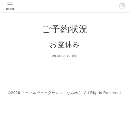
ご予約状況
お盆休み
2018-08-12 (日)
©2026
アーユルヴェーダサロン なみゆら
. All Rights Reserved.