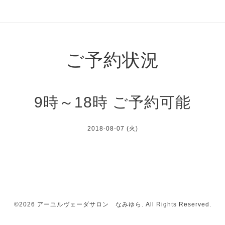
ご予約状況
9時～18時 ご予約可能
2018-08-07 (火)
©2026
アーユルヴェーダサロン なみゆら
. All Rights Reserved.