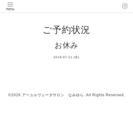
ご予約状況
お休み
2018-07-11 (水)
©2026
アーユルヴェーダサロン なみゆら
. All Rights Reserved.