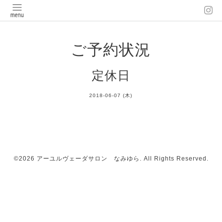
ご予約状況
定休日
2018-06-07 (木)
©2026
アーユルヴェーダサロン なみゆら
. All Rights Reserved.