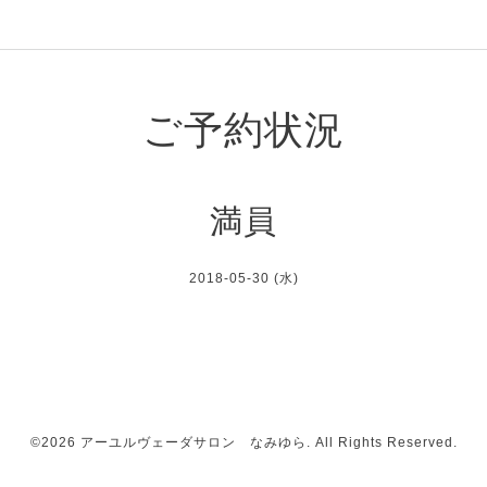
ご予約状況
満員
2018-05-30 (水)
©2026
アーユルヴェーダサロン なみゆら
. All Rights Reserved.