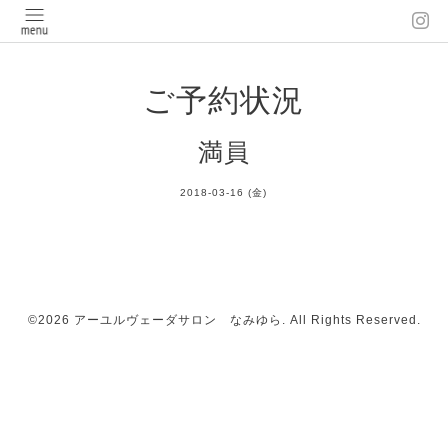
ご予約状況
満員
2018-03-16 (金)
©2026
アーユルヴェーダサロン なみゆら
. All Rights Reserved.