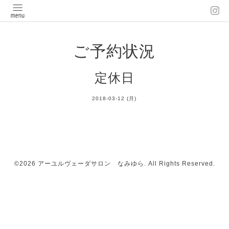
ご予約状況
定休日
2018-03-12 (月)
©2026
アーユルヴェーダサロン なみゆら
. All Rights Reserved.