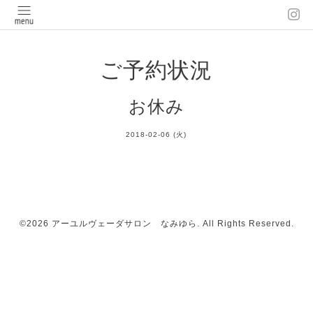
ご予約状況
お休み
2018-02-06 (火)
©2026
アーユルヴェーダサロン なみゆら
. All Rights Reserved.