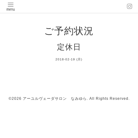
ご予約状況
定休日
2018-02-19 (月)
©2026
アーユルヴェーダサロン なみゆら
. All Rights Reserved.