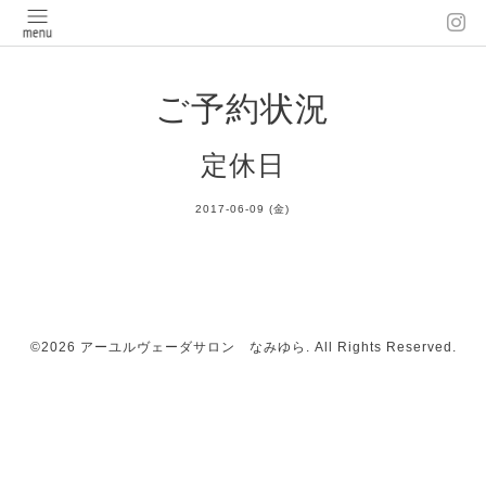
ご予約状況
定休日
2017-06-09 (金)
©2026
アーユルヴェーダサロン なみゆら
. All Rights Reserved.