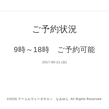
ご予約状況
9時～18時 ご予約可能
2017-05-21 (日)
©2026
アーユルヴェーダサロン なみゆら
. All Rights Reserved.