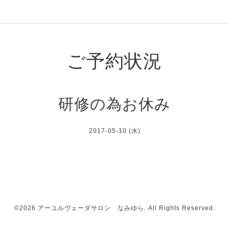
ご予約状況
研修の為お休み
2017-05-10 (水)
©2026
アーユルヴェーダサロン なみゆら
. All Rights Reserved.